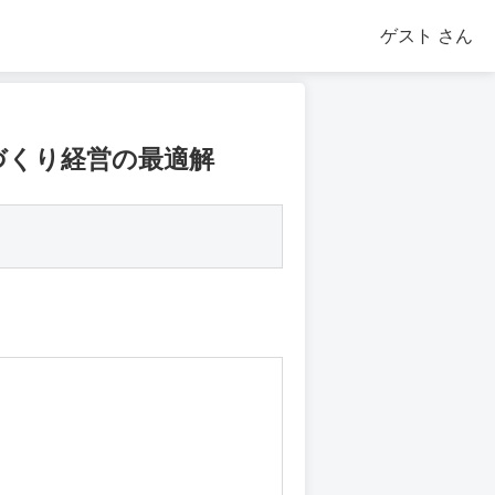
ゲスト
さん
づくり経営の最適解