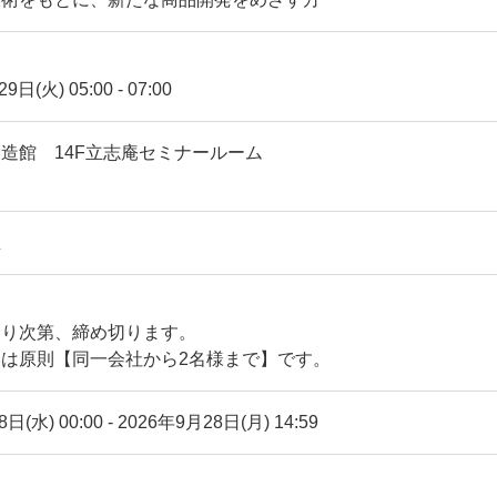
29日(火)
05:00
-
07:00
造館 14F立志庵セミナールーム
催
なり次第、締め切ります。
は原則【同一会社から2名様まで】です。
日(水) 00:00
-
2026年9月28日(月) 14:59