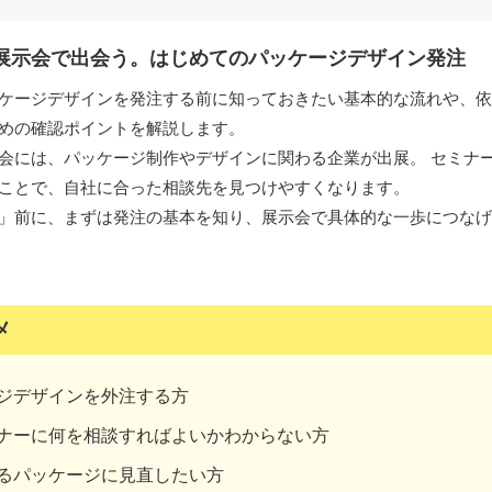
展示会で出会う。はじめてのパッケージデザイン発注
ケージデザインを発注する前に知っておきたい基本的な流れや、依
めの確認ポイントを解説します。
会には、パッケージ制作やデザインに関わる企業が出展。 セミナ
ことで、自社に合った相談先を見つけやすくなります。
」前に、まずは発注の基本を知り、展示会で具体的な一歩につなげ
メ
ジデザインを外注する方
ナーに何を相談すればよいかわからない方
るパッケージに見直したい方