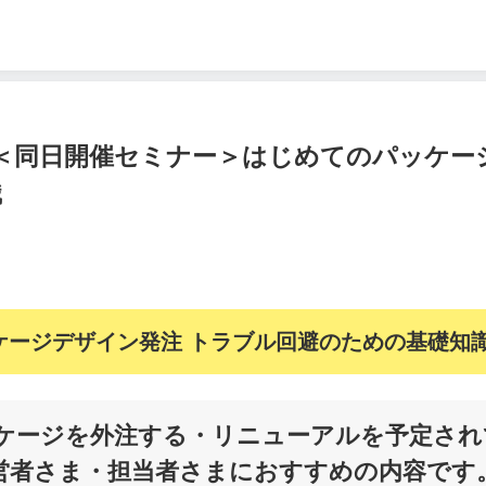
】 ＜同日開催セミナー＞はじめてのパッケー
識
ケージデザイン発注 トラブル回避のための基礎知
ケージを外注する・リニューアルを予定され
営者さま・担当者さまにおすすめの内容です