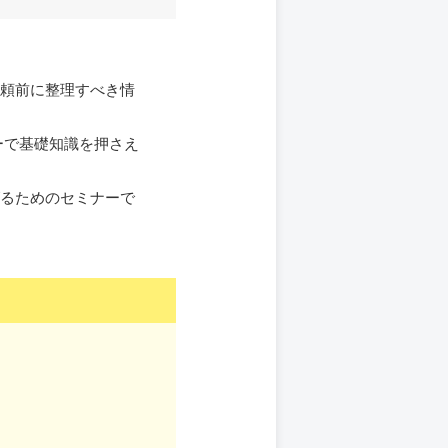
頼前に整理すべき情
ーで基礎知識を押さえ
るためのセミナーで