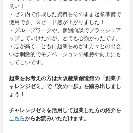
良い！
・ゼミ内で作成した資料をそのまま起業準備で
使用でき、スピード感が上がりました！
・グループワークや、個別面談でブラッシュア
ップしていけたのが、とても心強かったです。
・志が高く、ともに起業をめざす方々との出会
いは刺激的でモチベーションの維持や向上にも
ってこいです。
起業をお考えの方は大阪産業創造館の「創業チ
ャレンジゼミ」で『次の一歩』を踏み出しまし
ょう！
チャレンジゼミを活用して起業した方の紹介を
こちら
からお読みいただけます。