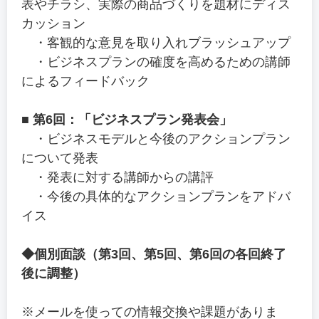
表やチラシ、実際の商品づくりを題材にディス
カッション
・客観的な意見を取り入れブラッシュアップ
・ビジネスプランの確度を高めるための講師
によるフィードバック
■ 第6回：「ビジネスプラン発表会」
・ビジネスモデルと今後のアクションプラン
について発表
・発表に対する講師からの講評
・今後の具体的なアクションプランをアドバ
イス
◆個別面談（第3回、第5回、第6回の各回終了
後に調整）
※メールを使っての情報交換や課題がありま