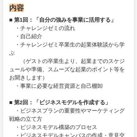
内容
■ 第1回：「自分の強みを事業に活用する」
・チャレンジゼミの流れ
・自己紹介
・チャレンジゼミ卒業生の起業体験談から学
ぶ
（ゲストの卒業生より、起業までのスケジ
ュールや準備、スムーズな起業のポイント等を
お聞きします）
・事業に必要な経営資源と自己棚卸
■ 第2回：「ビジネスモデルを作成する」
・ビジネスプランの重要性やマーケティング
戦略の立て方
・ビジネスモデル構築のプロセス
・ビジネスモデルキャンバスの作成・意見交