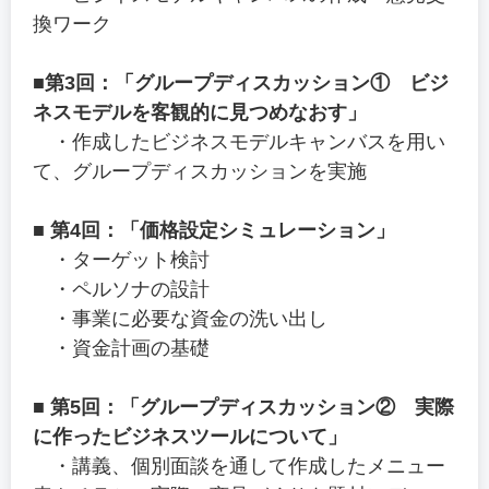
換ワーク
■第3回：「グループディスカッション① ビジ
ネスモデルを客観的に見つめなおす」
・作成したビジネスモデルキャンバスを用い
て、グループディスカッションを実施
■ 第4回：「価格設定シミュレーション」
・ターゲット検討
・ペルソナの設計
・事業に必要な資金の洗い出し
・資金計画の基礎
■ 第5回：「グループディスカッション② 実際
に作ったビジネスツールについて」
・講義、個別面談を通して作成したメニュー