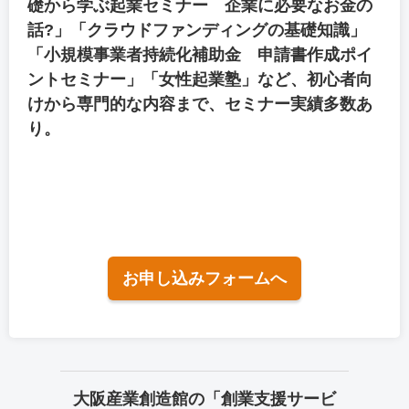
礎から学ぶ起業セミナー 企業に必要なお金の
話?」「クラウドファンディングの基礎知識」
「小規模事業者持続化補助金 申請書作成ポイ
ントセミナー」「女性起業塾」など、初心者向
けから専門的な内容まで、セミナー実績多数あ
り。
お申し込みフォームへ
大阪産業創造館の「創業支援サービ