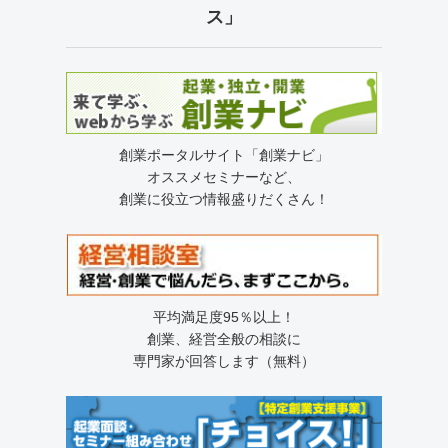
ス」
創業ポータルサイト「創業ナビ」
オススメセミナーなど、
創業に役立つ情報盛りだくさん！
平均満足度95％以上！
創業、経営全般の相談に
専門家が回答します（無料）