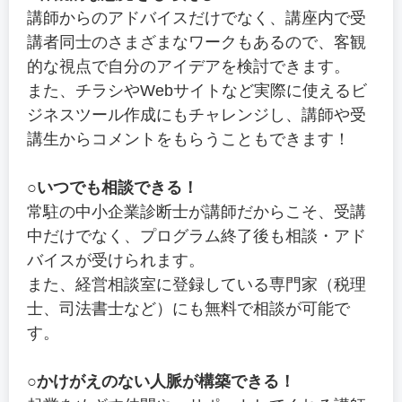
講師からのアドバイスだけでなく、講座内で受
講者同士のさまざまなワークもあるので、客観
的な視点で自分のアイデアを検討できます。
また、チラシやWebサイトなど実際に使えるビ
ジネスツール作成にもチャレンジし、講師や受
講生からコメントをもらうこともできます！
○いつでも相談できる！
常駐の中小企業診断士が講師だからこそ、受講
中だけでなく、プログラム終了後も相談・アド
バイスが受けられます。
また、経営相談室に登録している専門家（税理
士、司法書士など）にも無料で相談が可能で
す。
○かけがえのない人脈が構築できる！