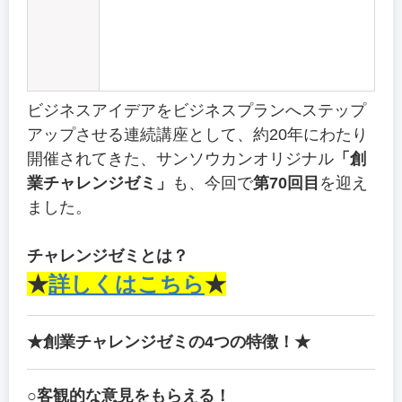
ビジネスアイデアをビジネスプランへステップ
アップさせる連続講座として、約20年にわたり
開催されてきた、サンソウカンオリジナル
「創
業チャレンジゼミ」
も、今回で
第70回目
を迎え
ました。
チャレンジゼミとは？
★
詳しくはこちら
★
★創業チャレンジゼミの4つの特徴！★
○客観的な意見をもらえる！