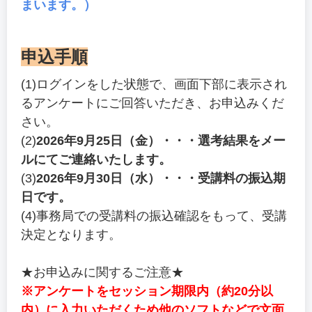
まいます。）
申込手順
(1)ログインをした状態で、画面下部に表示され
るアンケートにご回答いただき、お申込みくだ
さい。
(2)
2026年9月25日（金）・・・選考結果をメー
ルにてご連絡いたします。
(3)
2026年9月30日（水）・・・受講料の振込期
日です。
(4)事務局での受講料の振込確認をもって、受講
決定となります。
★お申込みに関するご注意★
※アンケートをセッション期限内（約20分以
内）に入力いただくため他のソフトなどで文面