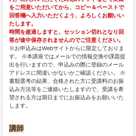
をご用意いただいてから、コピー＆ペーストで
回答欄へ入力いただくよう、よろしくお願いい
たします。
時間を超過しますと、セッション切れとなり回
答が途中保存されませんのでご注意ください。
※お申込みはWebサイトからに限定しておりま
す。 ※本講座ではメールでの情報交換や課題提
出を行いますので、申込みの際に登録のメール
アドレスに間違いがないかご確認ください。 ※
書類選考の結果、合格された方に受講料のお振
込み方法等をご連絡いたしますので、受講を希
望される方は期日までにお振込みをお願いいた
します。
講師