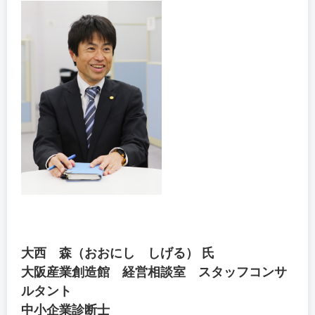
大西 森（おおにし しげる） 氏
大阪産業創造館 経営相談室 スタッフコンサ
ルタント
中小企業診断士