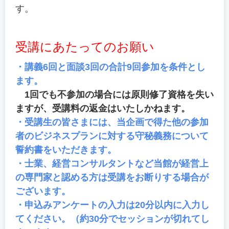
す。
受講にあたってのお願い
・講義6回と面談3回の合計9回参加を条件とし
ます。
1回でも不参加の場合には原則修了資格を失い
ますが、受講料の返金はいたしかねます。
・受講生の皆さまには、当企画で得た他の参加
者のビジネスプランに対する守秘義務について
誓約書をいただきます。
・士業、経営コンサルタントなど当館が経営上
の専門家と認める方は受講をお断りする場合が
ございます。
・申込みアンケートの入力は20分以内に入力し
てください。（約30分でセッションが切れてし