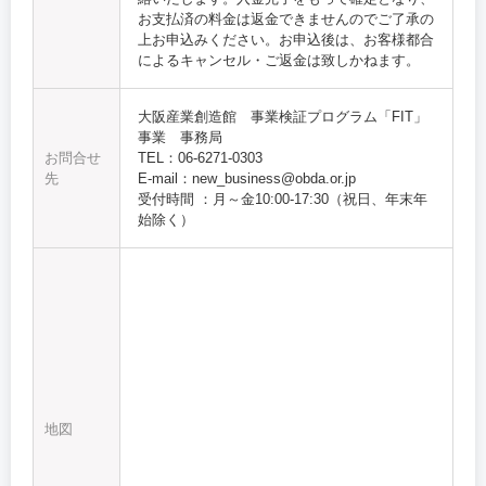
お支払済の料金は返金できませんのでご了承の
上お申込みください。お申込後は、お客様都合
によるキャンセル・ご返金は致しかねます。
大阪産業創造館 事業検証プログラム「FIT」
事業 事務局
お問合せ
TEL：06-6271-0303
先
E-mail：new_business@obda.or.jp
受付時間 ：月～金10:00-17:30（祝日、年末年
始除く）
地図