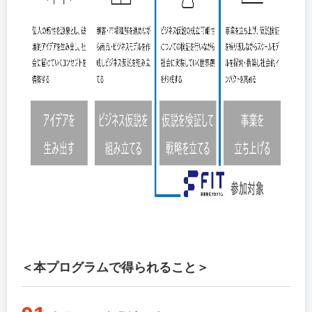
＜本プログラムで得られること＞