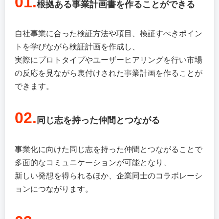
01.
根拠ある事業計画書を作ることができる
自社事業に合った検証方法や項目、検証すべきポイン
トを学びながら検証計画を作成し、
実際にプロトタイプやユーザーヒアリングを行い市場
の反応を見ながら裏付けされた事業計画を作ることが
できます。
02.
同じ志を持った仲間とつながる
事業化に向けた同じ志を持った仲間とつながることで
多面的なコミュニケーションが可能となり、
新しい発想を得られるほか、企業同士のコラボレーシ
ョンにつながります。