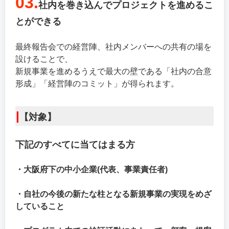
03.
社内を巻き込んでプロジェクトを進めるこ
とができる
最終報告会での経営陣、社内メンバーへの共有の場を
設けることで、
新規事業を進めるうえで最大の壁である「社内の合意
形成」「経営陣のコミット」が得られます。
|
【対象】
下記のすべてに当てはまる方
・大阪府下の中小企業(代表
、事業責任者
)
・自社の今後の新たな柱となる新規事業の実現をめざ
していること