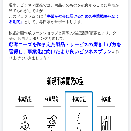
通常、ビジネス開発では、商品そのものを改良することに焦点が
当てられがちですが、
このプログラムでは「
事業を社会に届けるための事業戦略を立て
る期間」
として、専門家がサポートします。
検証計画作成ワークショップと実際の検証活動(顧客ヒアリング
等)、合同メンタリングを通して、
顧客ニーズを踏まえた製品・サービスの磨き上げ方を
習得し、事業化に向けたより良いビジネスプラン
を作
り上げていきましょう！