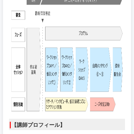
|
【講師プロフィール】