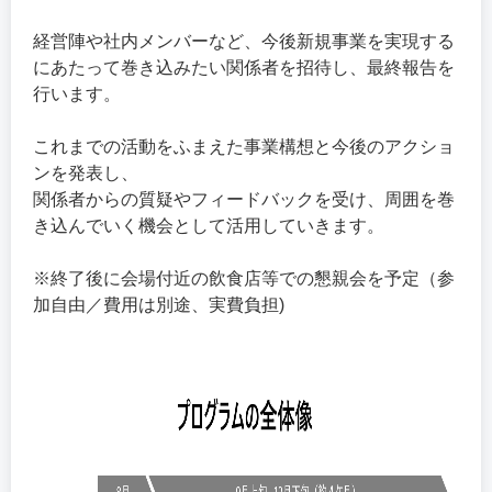
経営陣や社内メンバーなど、今後新規事業を実現する
にあたって巻き込みたい関係者を招待し、最終報告を
行います。
これまでの活動をふまえた事業構想と今後のアクショ
ンを発表し、
関係者からの質疑やフィードバックを受け、周囲を巻
き込んでいく機会として活用していきます。
※終了後に会場付近の飲食店等での懇親会を予定（参
加自由／費用は別途、実費負担)