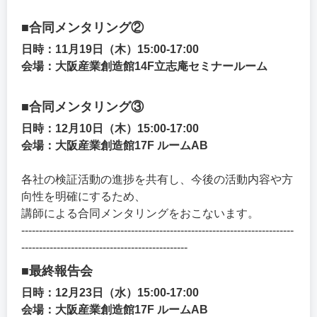
■合同メンタリング②
日時：11月19日（木）15:00-17:00
会場：大阪産業創造館14F立志庵セミナールーム
■合同メンタリング③
日時：12月10日（木）15:00-17:00
会場：大阪産業創造館17F ルームAB
各社の検証活動の進捗を共有し、今後の活動内容や方
向性を明確にするため、
講師による合同メンタリングをおこないます。
-----------------------------------------------------------------------------
-----------------------------------------------
■最終報告会
日時：12月23日（水）15:00-17:00
会場：大阪産業創造館17F ルームAB