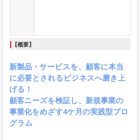
|
【概要】
新製品・サービスを、顧客に本当
に必要とされるビジネスへ磨き上
げる！
顧客ニーズを検証し、新規事業の
事業化をめざす4ケ月の実践型プロ
グラム