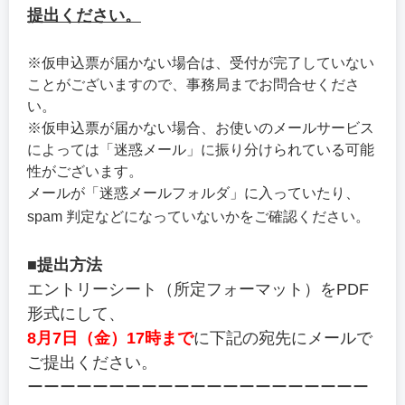
提出ください。
※仮申込票が届かない場合は、受付が完了していない
ことがございますので、事務局までお問合せくださ
い。
※仮申込票が届かない場合、お使いのメールサービス
によっては「迷惑メール」に振り分けられている可能
性がございます。
メールが「迷惑メールフォルダ」に入っていたり、
spam 判定などになっていないかをご確認ください。
■提出方法
エントリーシート（所定フォーマット）をPDF
形式にして、
8月7日（金）17時まで
に下記の宛先にメールで
ご提出ください。
ーーーーーーーーーーーーーーーーーーーーー