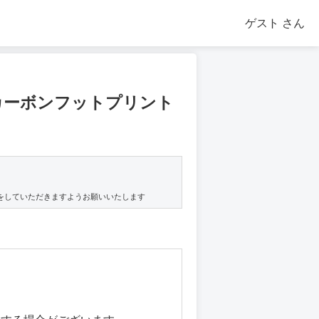
ゲスト
さん
カーボンフットプリント
をしていただきますようお願いいたします