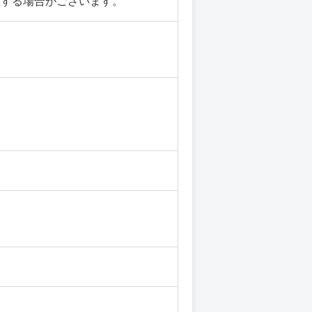
りする場合がございます。