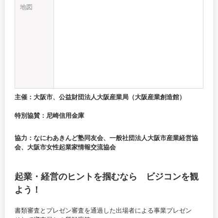
地図
主催：大阪市、公益財団法人大阪産業局（大阪産業創造館）
特別協賛：尼崎信用金庫
協力：なにわあきんど塾同友会、一般社団法人大阪市産業経営協
会、大阪市女性起業家情報交流協会
起業・経営のヒントを掴むなら ビジコンを観
よう！
書類審査とプレゼン審査を通過した出場者による事業プレゼン