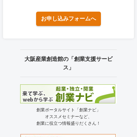
お申し込みフォームへ
大阪産業創造館の「創業支援サービ
ス」
創業ポータルサイト「創業ナビ」
オススメセミナーなど、
創業に役立つ情報盛りだくさん！