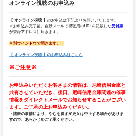
オンライン視聴のお申込み
【 オンライン視聴 】
のお申込は下記よりお願いいたします。
※お申込み完了後、自動メールで視聴用のURLを記載した
受付票
が登録アドレスに届きます。
▼別ウインドウで開きます。
【 オンライン視聴 】のお申込みはこちら
※ご注意※
お申込みいただくお客さまの情報は、尼崎信用金庫と
共有させていただき、後日、尼崎信用金庫関連の催事
情報をダイレクトメールでお知らせすることがござい
ます。ご了承の上お申込みください。
・諸般の事情により、やむを得ず変更又は中止する場合がありま
すので、あらかじめご了承ください。