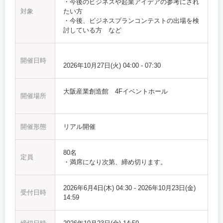
・今後のビジネスや起業アイデアの参考にされ
対象
たい方
・今後、ビジネスプランコンテストの出場を検
討している方 など
開催日時
2026年10月27日(火)
04:00
-
07:30
大阪産業創造館 4Fイベントホール
開催場所
開催形態
リアル開催
80名
定員
・満席になり次第、締め切ります。
2026年6月4日(木) 04:30
-
2026年10月23日(金)
受付日時
14:59