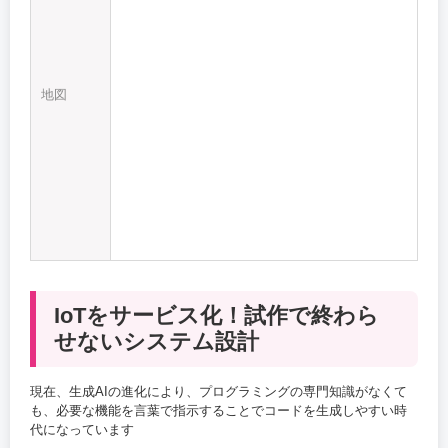
地図
IoTをサービス化！試作で終わら
せないシステム設計
現在、生成AIの進化により、プログラミングの専門知識がなくて
も、必要な機能を言葉で指示することでコードを生成しやすい時
代になっています