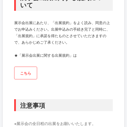
いて
展示会出展にあたり、「出展規約」をよく読み、同意の上
でお申込みください。出展申込みの手続き完了と同時に、
「出展規約」に承諾を得たものとさせていただきますの
で、あらかじめご了承ください。
★「展示会出展に関する出展規約」は
こちら
注意事項
※展示会の全日程の出展をお願いいたします。