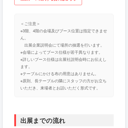
＜ご注意＞
※3階、4階の会場及びブース位置は指定できませ
ん。
出展企業説明会にて場所の抽選を行います。
※会場によってブース仕様が若干異なります。
※詳しいブース仕様は出展社説明会時にお伝えし
ます。
※テーブルにかける布の用意はありません。
※原則、長テーブルの隣にスタッフの方がお立ち
いただき、来場者とお話いただく形式です。
出展までの流れ