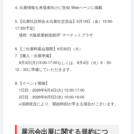
4. 出展情報を来場者向けに告知 Webページに掲載
5.【出展社説明会＆出展社交流会】6月19日（金）15:00-
17:30(予定)
場所: 大阪産業創造館3F マーケットプラザ
6.【ご出展料振込期限】6月30日（火）
7.【搬入・出展準備】
8月3日(月)13:00-17:00もしくは、8月4日（火）9：30-
12：30に準備していただきます。
8.【イベント開催】
1日目 : 2026年8月4日(火) 13:30-17:00
2日目 : 2026年8月5日(水) 10:00-16:00
※混雑状況により、開始時刻が早まる場合がございます。
展示会出展に関する規約につ