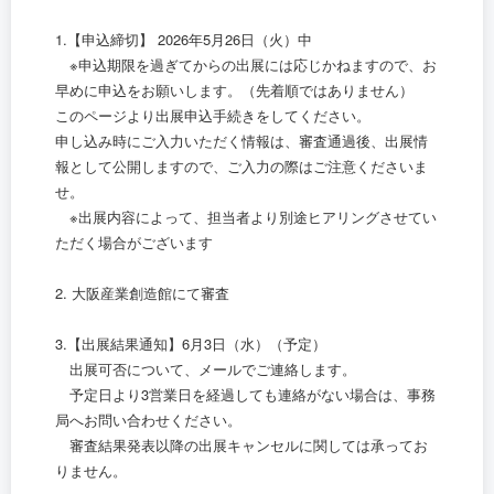
1.【申込締切】 2026年5月26日（火）中
※申込期限を過ぎてからの出展には応じかねますので、お
早めに申込をお願いします。（先着順ではありません）
このページより出展申込手続きをしてください。
申し込み時にご入力いただく情報は、審査通過後、出展情
報として公開しますので、ご入力の際はご注意くださいま
せ。
※出展内容によって、担当者より別途ヒアリングさせてい
ただく場合がございます
2. 大阪産業創造館にて審査
3.【出展結果通知】6月3日（水）（予定）
出展可否について、メールでご連絡します。
予定日より3営業日を経過しても連絡がない場合は、事務
局へお問い合わせください。
審査結果発表以降の出展キャンセルに関しては承ってお
りません。