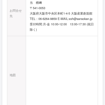
当 楢﨑
〒541-0053
お問合せ
大阪府大阪市中央区本町1-4-5 大阪産業創造館
先
TEL：06-6264-9859 E-MAIL:exh@sansokan.jp
受付時間:月‐金 10:00‐12:00 13:00‐17:30 (祝日
除く)
地図