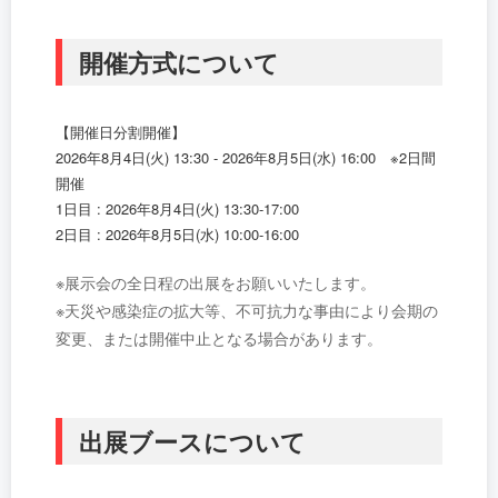
開催方式について
【開催日分割開催】
2026年8月4日(火) 13:30 - 2026年8月5日(水) 16:00 ※2日間
開催
1日目 : 2026年8月4日(火) 13:30-17:00
2日目 : 2026年8月5日(水) 10:00-16:00
※展示会の全日程の出展をお願いいたします。
※天災や感染症の拡大等、不可抗力な事由により会期の
変更、または開催中止となる場合があります。
出展ブースについて