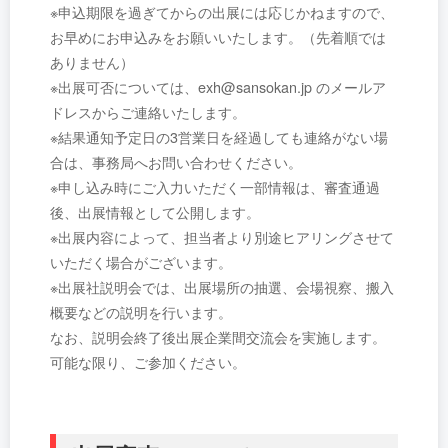
※申込期限を過ぎてからの出展には応じかねますので、
お早めにお申込みをお願いいたします。（先着順では
ありません）
※出展可否については、exh@sansokan.jp のメールア
ドレスからご連絡いたします。
※結果通知予定日の3営業日を経過しても連絡がない場
合は、事務局へお問い合わせください。
※申し込み時にご入力いただく一部情報は、審査通過
後、出展情報として公開します。
※出展内容によって、担当者より別途ヒアリングさせて
いただく場合がございます。
※出展社説明会では、出展場所の抽選、会場視察、搬入
概要などの説明を行います。
なお、説明会終了後出展企業間交流会を実施します。
可能な限り、ご参加ください。