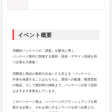
イベント概要
消費財パッケージの「課題」を解決に導く、
パッケージ製作に関連する素材・技術・デザイン実績を持
つ企業を大募集！
消費者と商品の最初の出会いとも言える「パッケージ」。
中身を保護することはもちろん、環境への配慮、購買意欲
の喚起、そして開封時の体験まで、パッケージが担う役割
はますます多角化しています。
このパッケージ展は、パッケージのブラッシュアップを模
索する企業と、それを形にするノウハウを持つ企業との、