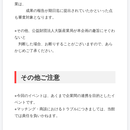
業は、
成果の報告が期日迄に提出されていたかといった点
も審査対象となります。
※その他、公益財団法人大阪産業局が本企画の趣旨にそぐわ
ないと
判断した場合、お断りすることがございますので、あら
かじめご了承ください。
その他ご注意
※今回のイベントは、あくまで企業間の連携を目的としたイ
ベントです。
※マッチング・商談におけるトラブルにつきましては、当館
では責任を負いかねます。