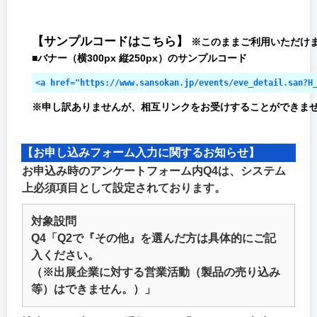
【サンプルコードはこちら】
※このままご利用いただけ
■バナー（横300px 縦250px）のサンプルコード
<a href="https://www.sansokan.jp/events/eve_detail.
※申し訳ありませんが、相互リンクをお受けすることができませ
【お申し込みフォーム入力に関するお知らせ】
お申込み時のアンケートフォーム内Q4は、システム
上必須項目として設定されております。
対象設問
Q4「Q2で『その他』を選んだ方は具体的にご記
入ください。
（※出展企業に対する営業活動（製品の売り込み
等）はできません。）」