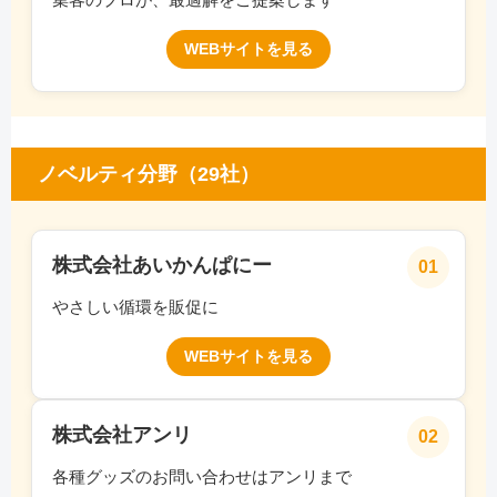
WEBサイトを見る
ノベルティ分野（29社）
株式会社あいかんぱにー
01
やさしい循環を販促に
WEBサイトを見る
株式会社アンリ
02
各種グッズのお問い合わせはアンリまで