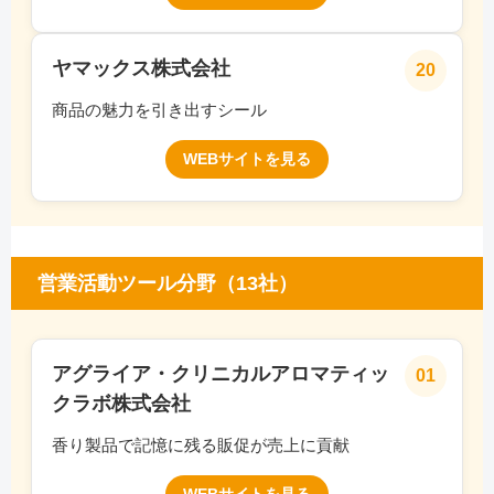
ヤマックス株式会社
20
商品の魅力を引き出すシール
WEBサイトを見る
営業活動ツール分野（13社）
アグライア・クリニカルアロマティッ
01
クラボ株式会社
香り製品で記憶に残る販促が売上に貢献