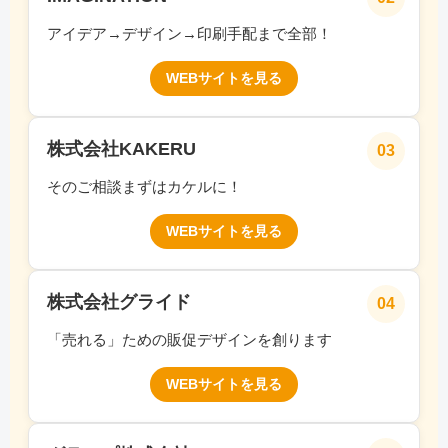
アイデア→デザイン→印刷手配まで全部！
WEBサイトを見る
株式会社KAKERU
03
そのご相談まずはカケルに！
WEBサイトを見る
株式会社グライド
04
「売れる」ための販促デザインを創ります
WEBサイトを見る