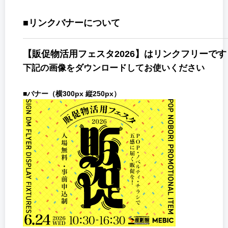
■リンクバナーについて
【販促物活用フェスタ2026】はリンクフリーです
下記の画像をダウンロードしてお使いください
■バナー（横300px 縦250px）