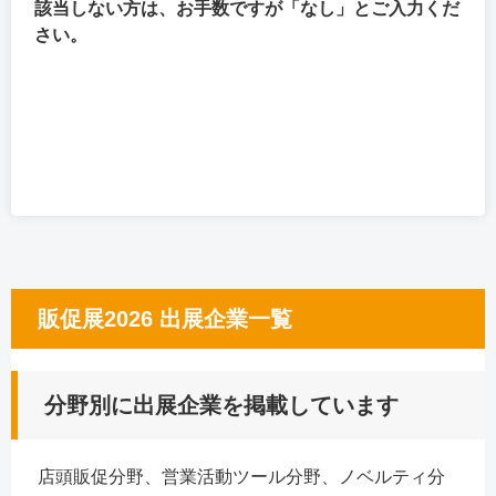
該当しない方は、お手数ですが「なし」とご入力くだ
さい。
販促展2026 出展企業一覧
分野別に出展企業を掲載しています
店頭販促分野、営業活動ツール分野、ノベルティ分