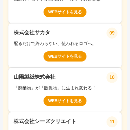
WEBサイトを見る
株式会社サカタ
09
配るだけで終わらない、使われるロゴへ。
WEBサイトを見る
山陽製紙株式会社
10
「廃棄物」が「販促物」に生まれ変わる！
WEBサイトを見る
株式会社シーズクリエイト
11