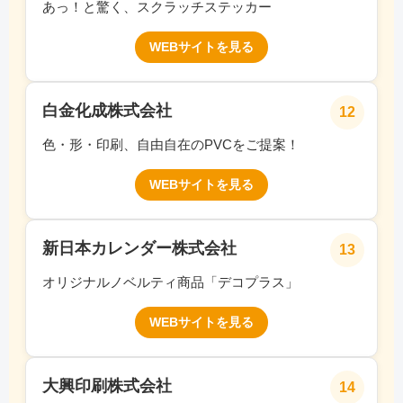
あっ！と驚く、スクラッチステッカー
WEBサイトを見る
白金化成株式会社
12
色・形・印刷、自由自在のPVCをご提案！
WEBサイトを見る
新日本カレンダー株式会社
13
オリジナルノベルティ商品「デコプラス」
WEBサイトを見る
大興印刷株式会社
14