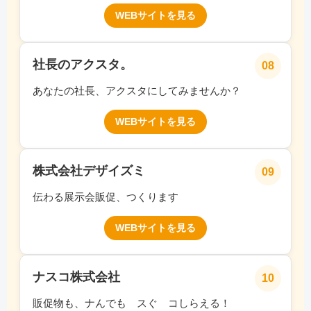
WEBサイトを見る
社長のアクスタ。
08
あなたの社長、アクスタにしてみませんか？
WEBサイトを見る
株式会社デザイズミ
09
伝わる展示会販促、つくります
WEBサイトを見る
ナスコ株式会社
10
販促物も、ナんでも スぐ コしらえる！