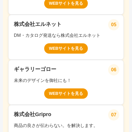
WEBサイトを見る
株式会社エルネット
05
DM・カタログ発送なら株式会社エルネット
WEBサイトを見る
ギャラリーゴロー
06
未来のデザインを御社にも！
WEBサイトを見る
株式会社Gripro
07
商品の良さが伝わらない。を解決します。