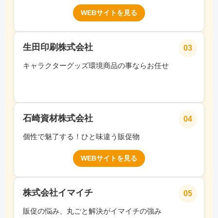
WEBサイトを見る
生田印刷株式会社
03
キャラクターグッズ環境商品の事ならお任せ
石崎資材株式会社
04
個性で魅了する！ひと味違う販促物
WEBサイトを見る
株式会社イマイチ
05
販促の悩み、丸ごと解決がイマイチの強み