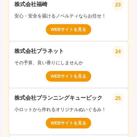
株式会社福崎
23
安心・安全を届けるノベルティならお任せ！
WEBサイトを見る
株式会社プラネット
24
その予算、良い香りにしませんか
WEBサイトを見る
株式会社プランニングキュービック
25
小ロットから作れるオリジナルぬいぐるみ！
WEBサイトを見る