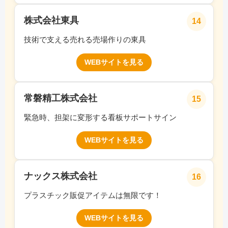
株式会社東具
14
技術で支える売れる売場作りの東具
WEBサイトを見る
常磐精工株式会社
15
緊急時、担架に変形する看板サポートサイン
WEBサイトを見る
ナックス株式会社
16
プラスチック販促アイテムは無限です！
WEBサイトを見る