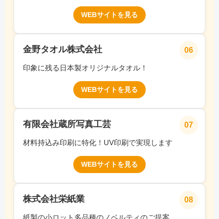
WEBサイトを見る
金野タオル株式会社
06
印象に残る日本製オリジナルタオル！
WEBサイトを見る
有限会社蔵所写真工芸
07
材料持込み印刷に特化！UV印刷で実現します
WEBサイトを見る
株式会社栄紙業
08
紙製の小ロット多品種のノベルティのご提案