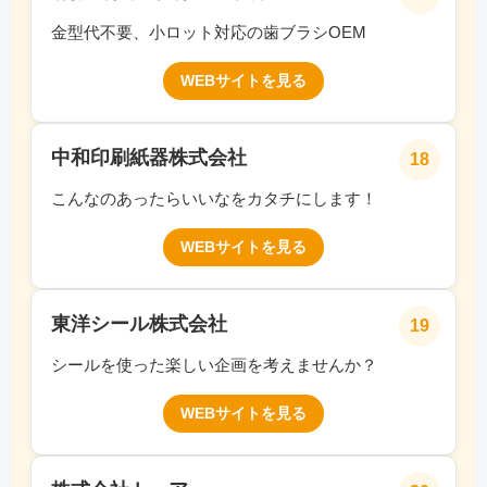
金型代不要、小ロット対応の歯ブラシOEM
WEBサイトを見る
中和印刷紙器株式会社
18
こんなのあったらいいなをカタチにします！
WEBサイトを見る
東洋シール株式会社
19
シールを使った楽しい企画を考えませんか？
WEBサイトを見る