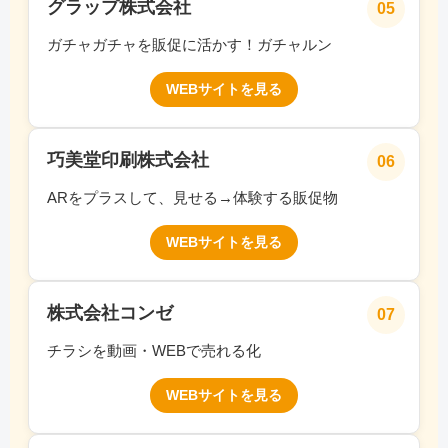
グラップ株式会社
05
ガチャガチャを販促に活かす！ガチャルン
WEBサイトを見る
巧美堂印刷株式会社
06
ARをプラスして、見せる→体験する販促物
WEBサイトを見る
株式会社コンゼ
07
チラシを動画・WEBで売れる化
WEBサイトを見る