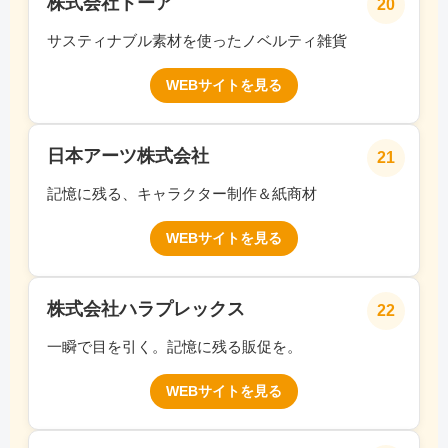
株式会社トーア
20
サスティナブル素材を使ったノベルティ雑貨
WEBサイトを見る
日本アーツ株式会社
21
記憶に残る、キャラクター制作＆紙商材
WEBサイトを見る
株式会社ハラプレックス
22
一瞬で目を引く。記憶に残る販促を。
WEBサイトを見る