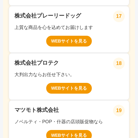
株式会社プレーリードッグ
17
上質な商品を心を込めてお届けします
WEBサイトを見る
株式会社プロテク
18
大判出力ならお任せ下さい。
WEBサイトを見る
マツモト株式会社
19
ノベルティ・POP・什器の店頭販促物なら
WEBサイトを見る