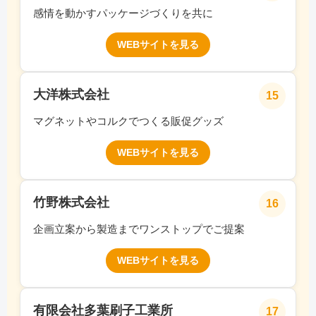
感情を動かすパッケージづくりを共に
WEBサイトを見る
大洋株式会社
15
マグネットやコルクでつくる販促グッズ
WEBサイトを見る
竹野株式会社
16
企画立案から製造までワンストップでご提案
WEBサイトを見る
有限会社多葉刷子工業所
17