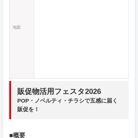
地図
販促物活用フェスタ2026
POP・ノベルティ・チラシで五感に届く
販促を！
■概要