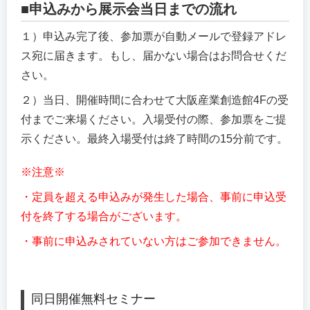
■申込みから展示会当日までの流れ
１）申込み完了後、参加票が自動メールで登録アドレ
ス宛に届きます。もし、届かない場合はお問合せくだ
さい。
２）当日、開催時間に合わせて大阪産業創造館4Fの受
付までご来場ください。入場受付の際、参加票をご提
示ください。最終入場受付は終了時間の15分前です。
※注意※
・定員を超える申込みが発生した場合、事前に申込受
付を終了する場合がございます。
・事前に申込みされていない方はご参加できません。
同日開催無料セミナー