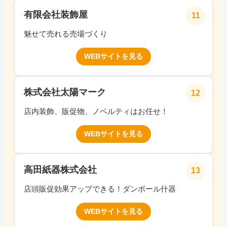
有限会社装飾屋
11
魅せて売れる売場づくり
WEBサイトを見る
株式会社太陽マーク
12
店内装飾、販促物、ノベルティはお任せ！
WEBサイトを見る
高田紙器株式会社
13
店頭販促効果アップできる！ダンボール什器
WEBサイトを見る