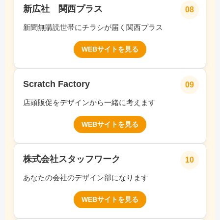
新広社 関西プラス
08
新聞無購読世帯にチラシが届く関西プラス
WEBサイトを見る
Scratch Factory
09
店頭販促をデザインから一緒に考えます
WEBサイトを見る
株式会社スタッフワーク
10
あなたの会社のデザイン部になります
WEBサイトを見る