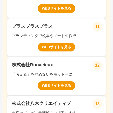
WEBサイトを見る
プラスプラスプラス
11
ブランディングで絵本やノートの作成
WEBサイトを見る
株式会社Bonacieux
12
「考える」をやめないをモットーに
WEBサイトを見る
株式会社八木クリエイティブ
13
集客のプロが、最適解をご提案します