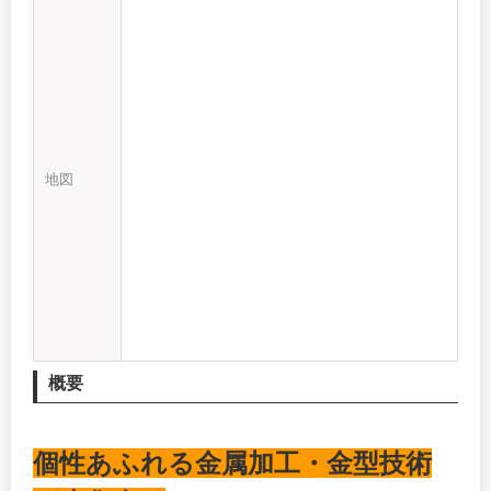
地図
概要
個性あふれる金属加工・金型技術