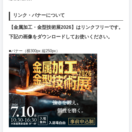
リンク・バナーについて
【金属加工・金型技術展2026】はリンクフリーです。
下記の画像をダウンロードしてお使いください。
■バナー（横300px 縦250px）