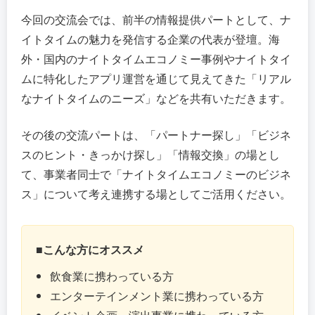
今回の交流会では、前半の情報提供パートとして、ナ
イトタイムの魅力を発信する企業の代表が登壇。海
外・国内のナイトタイムエコノミー事例やナイトタイ
ムに特化したアプリ運営を通じて見えてきた「リアル
なナイトタイムのニーズ」などを共有いただきます。
その後の交流パートは、「パートナー探し」「ビジネ
スのヒント・きっかけ探し」「情報交換」の場とし
て、事業者同士で「ナイトタイムエコノミーのビジネ
ス」について考え連携する場としてご活用ください。
■こんな方にオススメ
飲食業に携わっている方
エンターテインメント業に携わっている方