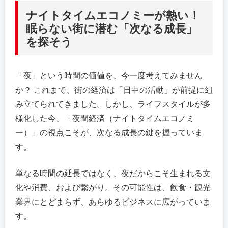
ナイトタイムエコノミーが熱い！
眠らない街に潜む「次なる成長」
を探そう
「夜」という時間の価値を、今一度考えてみません
か？ これまで、街の経済は「日中の活動」が前提に組
み立てられてきました。しかし、ライフスタイルが多
様化した今、「夜間経済（ナイトタイムエコノミ
ー）」の視点こそが、次なる成長の鍵を握っていま
す。
単なる時間の延長ではなく、夜だからこそ生まれる文
化や消費、および繋がり。その可能性は、飲食・観光
業界にとどまらず、あらゆるビジネスに広がっていま
す。