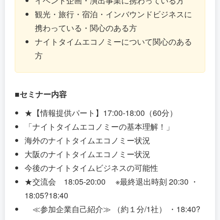
イベント企画・演出事業に携わっている方
観光・旅行・宿泊・インバウンドビジネスに
携わっている・関心のある方
ナイトタイムエコノミーについて関心のある
方
■セミナー内容
★【情報提供パート】17:00-18:00（60分）
「ナイトタイムエコノミーの基本理解！」
海外のナイトタイムエコノミー状況
大阪のナイトタイムエコノミー状況
今後のナイトタイムビジネスの可能性
★交流会 18:05-20:00 ※最終退出時刻 20:30 ・
18:05?18:40
≪参加企業自己紹介≫ （約１分/1社） ・18:40?