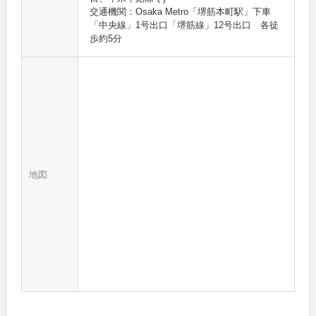
交通機関：Osaka Metro「堺筋本町駅」下車
「中央線」1号出口「堺筋線」12号出口 各徒
歩約5分
地図