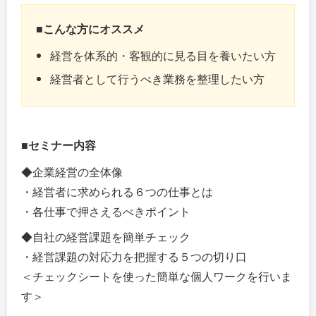
■こんな方にオススメ
経営を体系的・客観的に見る目を養いたい方
経営者として行うべき業務を整理したい方
■セミナー内容
◆企業経営の全体像
・経営者に求められる６つの仕事とは
・各仕事で押さえるべきポイント
◆自社の経営課題を簡単チェック
・経営課題の対応力を把握する５つの切り口
＜チェックシートを使った簡単な個人ワークを行いま
す＞