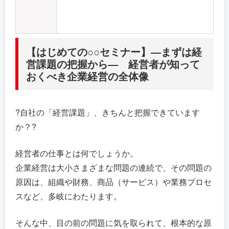
【はじめての○○セミナー】―まずは経
営課題の把握から― 経営者が知って
おくべき企業経営の全体像
?自社の「経営課題」、きちんと把握できています
か？?
経営者の仕事とは何でしょうか。
企業経営は大小さまざまな問題の連続で、その問題の
原因は、組織や財務、商品（サービス）や業務プロセ
スなど、多岐にわたります。
そんな中、目の前の問題に気を取られて、根本的な原