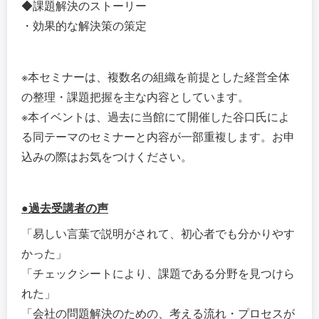
◆課題解決のストーリー
・効果的な解決策の策定
※本セミナーは、複数名の組織を前提とした経営全体
の整理・課題把握を主な内容としています。
※本イベントは、過去に当館にて開催した谷口氏によ
る同テーマのセミナーと内容が一部重複します。お申
込みの際はお気をつけください。
●過去受講者の声
「易しい言葉で説明がされて、初心者でも分かりやす
かった」
「チェックシートにより、課題である分野を見つけら
れた」
「会社の問題解決のための、考える流れ・プロセスが