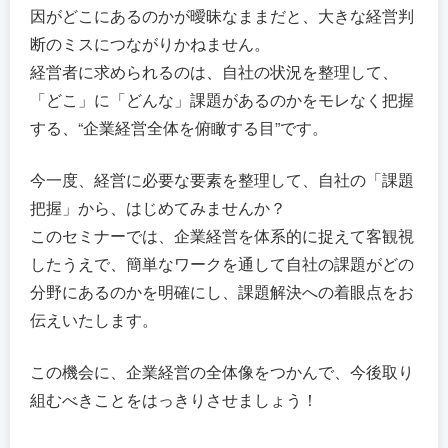
因がどこにあるのかが曖昧なままだと、大きな経営判
断のミスにつながりかねません。
経営者に求められるのは、自社の状況を整理して、
「どこ」に「どんな」課題があるのかをモレなく把握
する、“企業経営全体を俯瞰する目”です。
今一度、経営に必要な要素を整理して、自社の「課題
把握」から、はじめてみませんか？
このセミナーでは、企業経営を体系的に捉えて客観視
したうえで、簡単なワークを通して自社の課題がどの
分野にあるのかを明確にし、課題解決への着眼点をお
伝えいたします。
この機会に、企業経営の全体像をつかんで、今後取り
組むべきことをはっきりさせましょう！