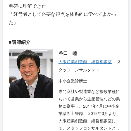
明確に理解できた」
「経営者として必要な視点を体系的に学べてよかっ
た」
■講師紹介
谷口 睦
大阪産業創造館 経営相談室
ス
タッフコンサルタント
中小企業診断士
専門商社や製造業など複数業種に
おいて営業から生産管理などの業
務に従事し、2017年4月に中小企
業診断士登録。 2018年3月より、
大阪産業創造館 経営相談室に
て、スタッフコンサルタントとし