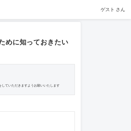
ゲスト
さん
るために知っておきたい
をしていただきますようお願いいたします