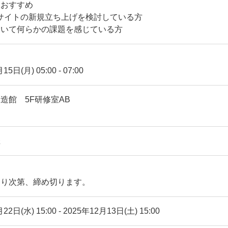
におすすめ
サイトの新規立ち上げを検討している方
おいて何らかの課題を感じている方
月15日(月)
05:00
-
07:00
造館 5F研修室AB
催
なり次第、締め切ります。
22日(水) 15:00
-
2025年12月13日(土) 15:00