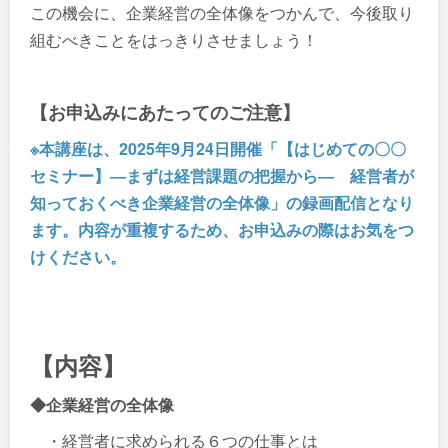
この機会に、企業経営の全体像をつかんで、今後取り
組むべきことをはっきりさせましょう！
【お申込みにあたってのご注意】
※本講座は、2025年9月24日開催「【はじめての〇〇
セミナー】―まずは経営課題の把握から― 経営者が
知っておくべき企業経営の全体像」の録画配信となり
ます。内容が重複するため、お申込みの際はお気をつ
けください。
【内容】
◆企業経営の全体像
・経営者に求められる６つの仕事とは