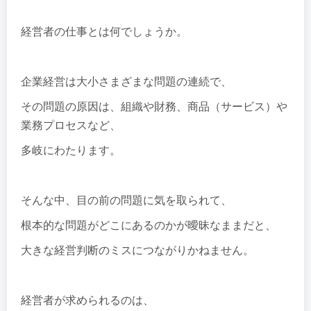
経営者の仕事とは何でしょうか。
企業経営は大小さまざまな問題の連続で、
その問題の原因は、組織や財務、商品（サービス）や
業務プロセスなど、
多岐にわたります。
そんな中、目の前の問題に気を取られて、
根本的な問題がどこにあるのかが曖昧なままだと、
大きな経営判断のミスにつながりかねません。
経営者が求められるのは、