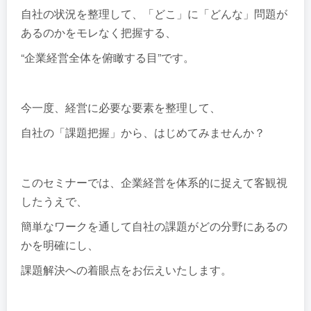
自社の状況を整理して、「どこ」に「どんな」問題が
あるのかをモレなく把握する、
“企業経営全体を俯瞰する目”です。
今一度、経営に必要な要素を整理して、
自社の「課題把握」から、はじめてみませんか？
このセミナーでは、企業経営を体系的に捉えて客観視
したうえで、
簡単なワークを通して自社の課題がどの分野にあるの
かを明確にし、
課題解決への着眼点をお伝えいたします。