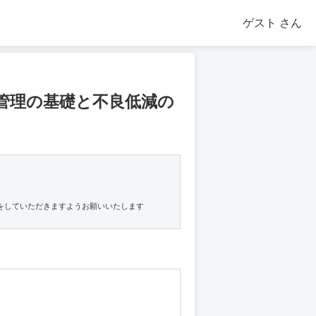
ゲスト
さん
管理の基礎と不良低減の
をしていただきますようお願いいたします