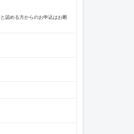
家と認める方からのお申込はお断