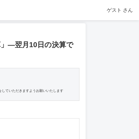
ゲスト
さん
」―翌月10日の決算で
をしていただきますようお願いいたします