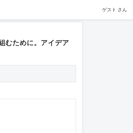
ゲスト
さん
り組むために。アイデア