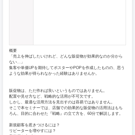
概要
「売上を伸ばしたいけれど、どんな販促物が効果的なのか分から
ない…」
集客や単価UPを期待してポスターやPOPを作成したものの、思う
ような効果が得られなかった経験はありませんか。
販促物は、ただ作れば良いというものではありません。
配置や見せ方など、戦略的な活用が不可欠です。
しかし、最適な活用方法を見出すのは容易ではありません。
そこで本セミナーでは、店舗での効果的な販促物の活用法はもち
ろん、目的に合わせた『戦略』の立て方を、60分で解説します。
新規顧客を惹きつけるには？
リピーターを増やすには？