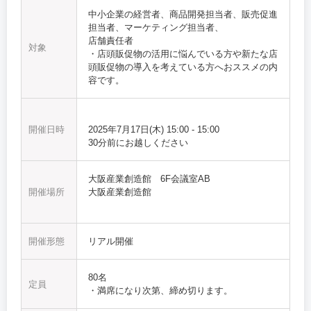
中小企業の経営者、商品開発担当者、販売促進
担当者、マーケティング担当者、
店舗責任者
対象
・店頭販促物の活用に悩んでいる方や新たな店
頭販促物の導入を考えている方へおススメの内
容です。
開催日時
2025年7月17日(木)
15:00
-
15:00
30分前にお越しください
大阪産業創造館 6F会議室AB
開催場所
大阪産業創造館
開催形態
リアル開催
80名
定員
・満席になり次第、締め切ります。