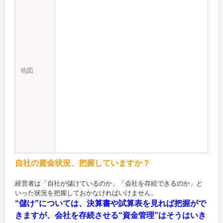
地図
自社の資金状況、把握していますか？
経営者は「自社が儲けているのか」「会社を存続できるのか」と
いった状況を把握しておかなければいけません。
“儲け”については、決算書や試算表を見れば把握がで
きますが、会社を存続させる“資金管理”はそうはいき